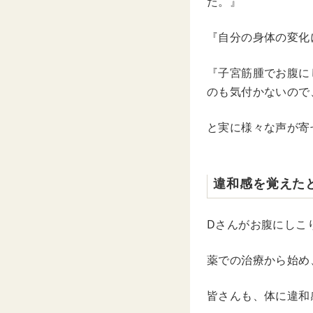
た。』
『自分の身体の変化
『子宮筋腫でお腹に
のも気付かないので
と実に様々な声が寄
違和感を覚えた
Dさんがお腹にしこ
薬での治療から始め
皆さんも、体に違和