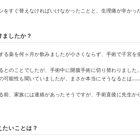
ンをすぐ替えなければいけなかったことと、生理痛が辛かっ
けましたか？
する薬を何ヶ月か飲みましたが小さくならず、手術で子宮を
るとのことでしたが、手術中に開腹手術に切り替わりました
の可能性も聞いていましたが、まさか本当にそうなるとは…
る前、家族には連絡があったそうですが、手術直後に先生か
えたいことは？