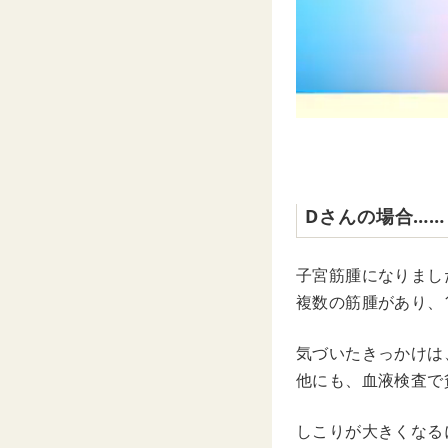
Dさんの場合……
子宮筋腫になりまし
複数の筋腫があり、
気づいたきっかけは
他にも、血液検査で
しこりが大きくなる