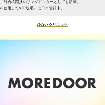
、総合格闘技のリングドクターとしても活動。
を使用したVIO脱毛』に日々奮闘中。
ひなたクリニック