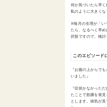
何か気づいたら早く
私のように大きくな
※毎月の生理が「い
たら、なるべく早め
択肢ですので、検討
このエピソード
『お腹の上からでも
いました』
『症状かなかっただ
たことで筋腫を発見
とします。病気が見