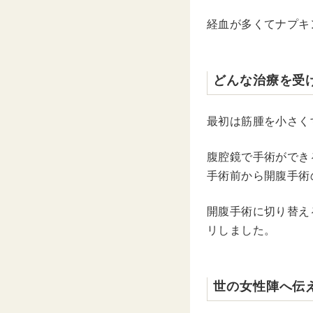
経血が多くてナプキ
どんな治療を受
最初は筋腫を小さく
腹腔鏡で手術ができ
手術前から開腹手術
開腹手術に切り替え
リしました。
世の女性陣へ伝