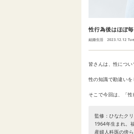
性行為後はほぼ毎
結婚生活
2023.12.12 Tu
皆さんは、性につい
性の知識で勘違いを
そこで今回は、「性
監修：ひなたクリ
1964年生まれ
産婦人科医の傍ら