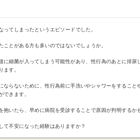
なってしまったというエピソードでした。
たことがある方も多いのではないでしょうか。
道に細菌が入ってしまう可能性があり、性行為のあとに排尿
ります。
にならないために、性行為前に手洗いやシャワーをすること
ができます。
を抱いたら、早めに病院を受診することで原因が判明するか
して不安になった経験はありますか？