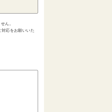
ません。
ご対応をお願いいた