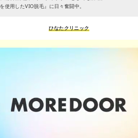
を使用したVIO脱毛』に日々奮闘中。
ひなたクリニック