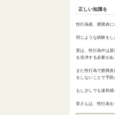
正しい知識を
性行為後、膀胱炎に
同じような経験をし
実は、性行為中は尿
を洗浄する必要があ
また性行為で膀胱炎
をしないことで予防
もし少しでも違和感
皆さんは、性行為を