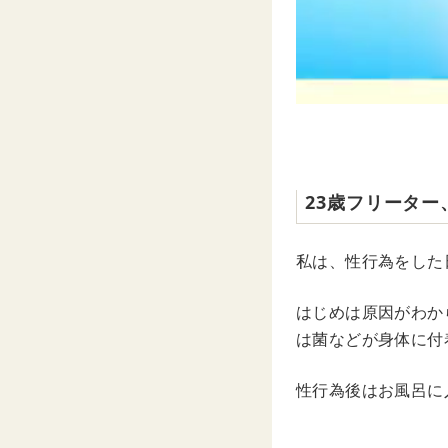
23歳フリーター
私は、性行為をした
はじめは原因がわか
は菌などが身体に付
性行為後はお風呂に