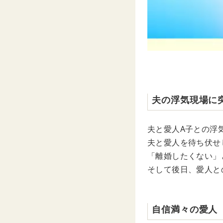
夫の浮気現場に
夫と愛人A子との浮
夫と愛人を待ち伏せ
「離婚したくない」
そして後日、愛人と
自信満々の愛人