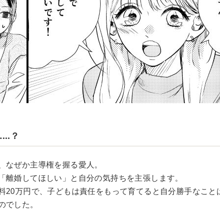
……？
、なぜか主導権を握る愛人。
「離婚してほしい」と自分の気持ちを主張します。
料20万円で、子どもは責任をもって育てると自分勝手なこと
のでした。