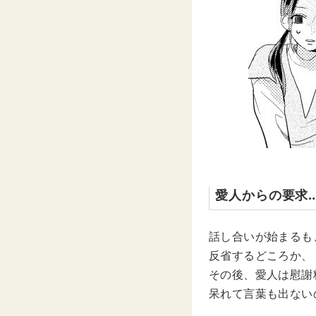
愛人からの要求
話し合いが始まるも
反省するどころか、
その後、愛人は慰謝
呆れて言葉も出ない