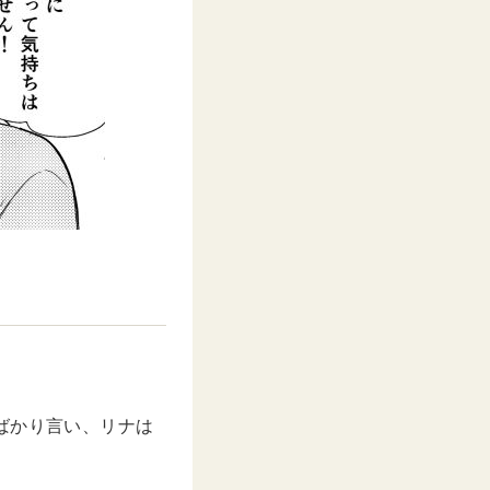
ばかり言い、リナは