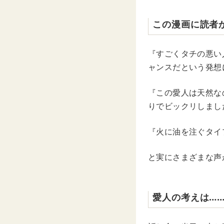
この漫画に読者
『すごくタチの悪い
ャンスだという発想
『この愛人は天然な
りでビックリしまし
『火に油を注ぐタイ
と実にさまざまな声
愛人の考えは…