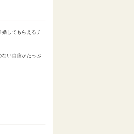
離婚してもらえるチ
のない自信がたっぷ