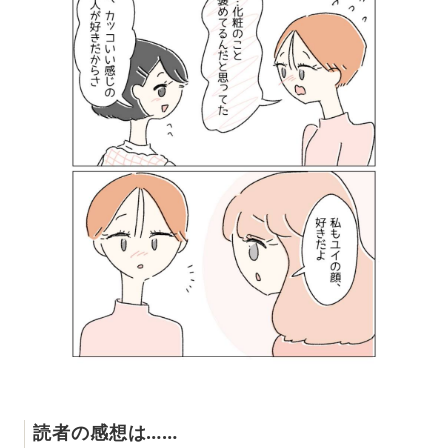
読者の感想は……