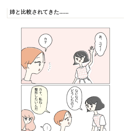
姉と比較されてきた……