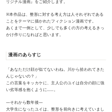
リジナル漫画』をご紹介します。
※本作品は、整形に対する考え方は人それぞれである
ことをテーマに描かれたフィクション漫画です。
あくまで一例として、少しでも多くの方の考えるきっ
かけ作りになればと思います。
漫画のあらすじ
「あなただけ顔が似てないわね。川から拾われてきた
んじゃないの？」
この言葉をキッカケに、主人公のユイは自分の顔に強
い劣等感を抱くように……。
―それから数年後―
大学生になったユイは、整形を前向きに考えていまし