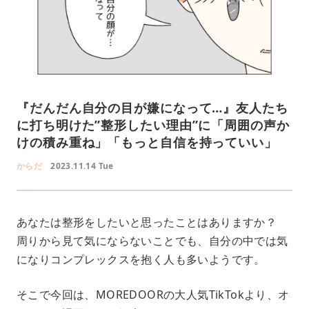
『だんだん自分の目が嫌になって…』友人たち
に打ち明けた”整形したい理由”に「周囲の声か
けの積み重ね」「もっと自信を持っていい」
からだ
2023.11.14 Tue
あなたは整形をしたいと思ったことはありますか？
周りから見て気にならないことでも、自分の中では気
になりコンプレックスを抱く人も多いようです。
そこで今回は、MOREDOORの大人気TikTokより、オ