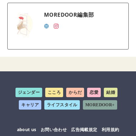
MOREDOOR編集部
ジェンダー
こころ
からだ
恋愛
結婚
キャリア
ライフスタイル
MOREDOOR+
about us
お問い合わせ
広告掲載規定
利用規約