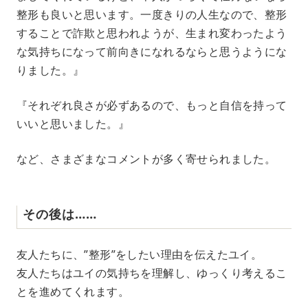
整形も良いと思います。一度きりの人生なので、整形
することで詐欺と思われようが、生まれ変わったよう
な気持ちになって前向きになれるならと思うようにな
りました。』
『それぞれ良さが必ずあるので、もっと自信を持って
いいと思いました。』
など、さまざまなコメントが多く寄せられました。
その後は……
友人たちに、”整形”をしたい理由を伝えたユイ。
友人たちはユイの気持ちを理解し、ゆっくり考えるこ
とを進めてくれます。