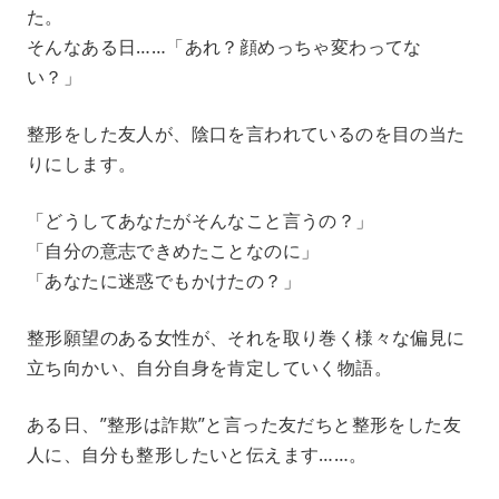
た。
そんなある日……「あれ？顔めっちゃ変わってな
い？」
整形をした友人が、陰口を言われているのを目の当た
りにします。
「どうしてあなたがそんなこと言うの？」
「自分の意志できめたことなのに」
「あなたに迷惑でもかけたの？」
整形願望のある女性が、それを取り巻く様々な偏見に
立ち向かい、自分自身を肯定していく物語。
ある日、”整形は詐欺”と言った友だちと整形をした友
人に、自分も整形したいと伝えます……。