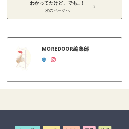
わかってたけど、でも…！
次のページへ
MOREDOOR編集部