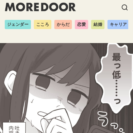
ジェンダー
こころ
からだ
恋愛
結婚
キャリア