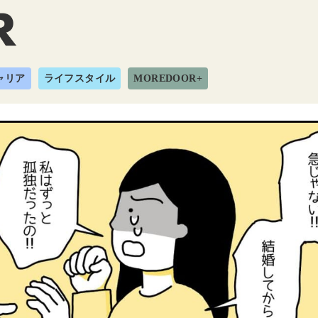
ャリア
ライフスタイル
MOREDOOR+