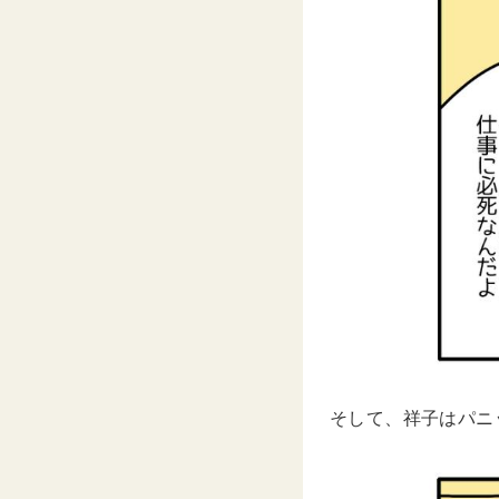
そして、祥子はパニ