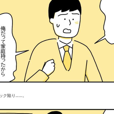
ック陥り……。