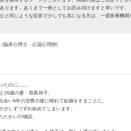
あります。あくまで一例としてお読み頂けますと幸いです。
公と同じような症状で少しでも気になる方は、一度医療機関
（臨床心理士・公認心理師)
ったのに……。
と26歳の妻・双島祥子。
出会い6年の交際の後に晴れて結婚をすることに。
が少しずつずれ始めてしまいます。
たたかいの物語。