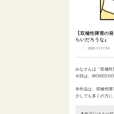
【双極性障害の発
らいだろうな』
こころ
2023.11.17 Fri
みなさんは『双極性
今回は、MORED
本作品は、双極性障
少しでも多くの方に
本作品にはうつ症