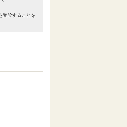
を受診することを