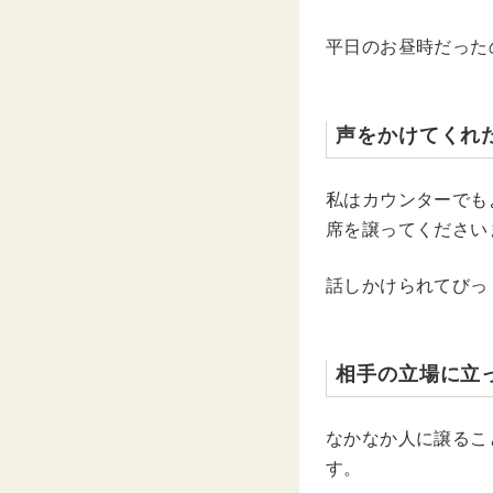
平日のお昼時だった
声をかけてくれ
私はカウンターでも
席を譲ってください
話しかけられてびっ
相手の立場に立
なかなか人に譲るこ
す。