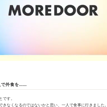
人で外食を……
とです。
できなくなるのではないかと思い、一人で食事に行きました