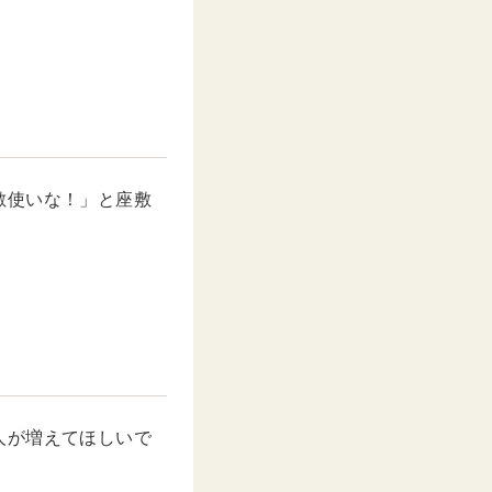
敷使いな！」と座敷
人が増えてほしいで