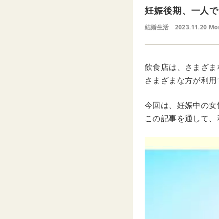
妊娠後期、一人で
結婚生活
2023.11.20 Mo
飲食店は、さまざま
さまざまな方が利用
今回は、妊娠中の女
この記事を通して、