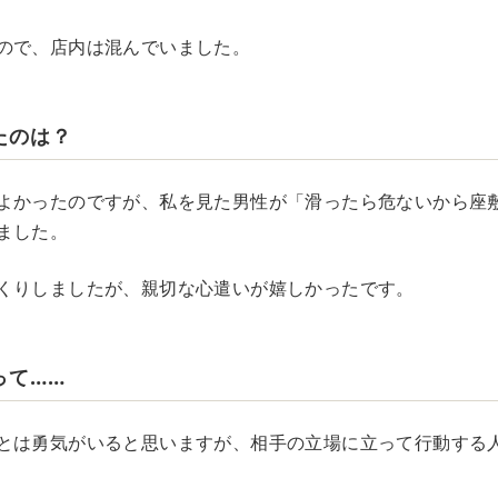
ので、店内は混んでいました。
たのは？
よかったのですが、私を見た男性が「滑ったら危ないから座
ました。
くりしましたが、親切な心遣いが嬉しかったです。
って……
とは勇気がいると思いますが、相手の立場に立って行動する