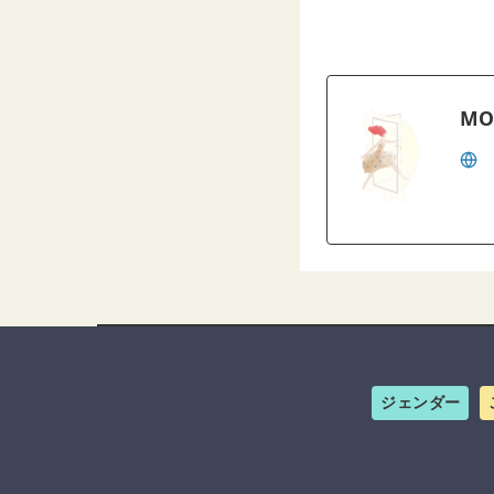
MO
ジェンダー