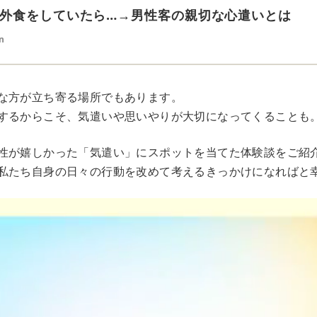
外食をしていたら…→男性客の親切な心遣いとは
n
な方が立ち寄る場所でもあります。
するからこそ、気遣いや思いやりが大切になってくることも
性が嬉しかった「気遣い」にスポットを当てた体験談をご紹
私たち自身の日々の行動を改めて考えるきっかけになればと