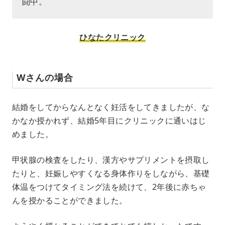
闘中。
ひなたクリニック
Wさんの場合
結婚をしてからなんとなく妊活をしてきましたが、な
かなか授かれず、結婚5年目にクリニックに通いはじ
めました。
甲状腺の検査をしたり、漢方やサプリメントを摂取し
たりと、妊娠しやすくなる身体作りをしながら、基礎
体温をつけてタイミング法を続けて、2年後に赤ちゃ
んを授かることができました。