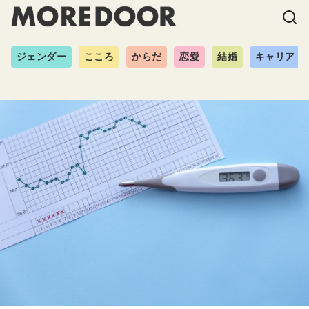
ジェンダー
こころ
からだ
恋愛
結婚
キャリア