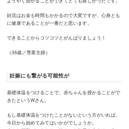
ようやく授かることができてとても嬉しかったです。
妊活はお金も時間もかかるので大変ですが、心身とも
に健康であることが一番だと思います。
できることからコツコツとがんばりましょう！
（36歳／専業主婦）
妊娠にも繋がる可能性が
基礎体温をつけることで、赤ちゃんを授かることがで
きたというWさん。
もし基礎体温をつけたことがないという方がいれば、
今日から始めてみてはいかがでしょうか。