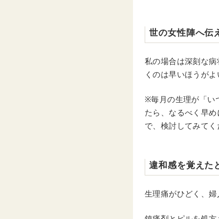
世の女性陣へ伝
私の場合は深刻な病
くのは早いほうがよ
※毎月の生理が「い
たら、なるべく早め
で、検討してみてく
違和感を覚えた
生理痛がひどく、婦
鎮痛剤とピルを処方