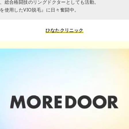
、総合格闘技のリングドクターとしても活動。
を使用したVIO脱毛』に日々奮闘中。
ひなたクリニック