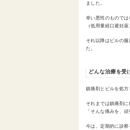
ました。
幸い悪性のものでは
（低用量経口避妊薬
それ以降はピルの服
た。
どんな治療を受
鎮痛剤とピルを処方
それまでは鎮痛剤に
「そんな痛みを、頑
今は、定期的に診察