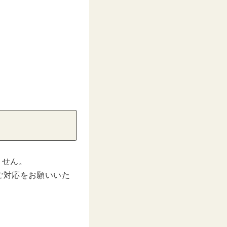
ません。
ご対応をお願いいた