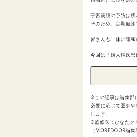
子宮筋腫の予防は残
そのため、定期健診
皆さんも、体に違和
今回は「婦人科疾患
※この記事は編集部
必要に応じて医師や
します。
※監修医：ひなたク
（MOREDOOR編