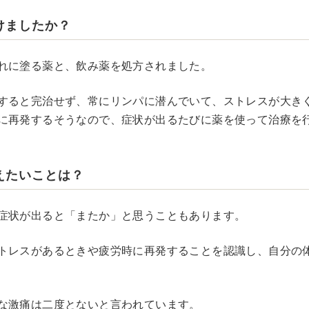
けましたか？
れに塗る薬と、飲み薬を処方されました。
すると完治せず、常にリンパに潜んでいて、ストレスが大き
に再発するそうなので、症状が出るたびに薬を使って治療を
えたいことは？
症状が出ると「またか」と思うこともあります。
トレスがあるときや疲労時に再発することを認識し、自分の
な激痛は二度とないと言われています。