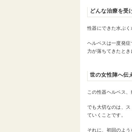
どんな治療を受
性器にできた水ぶく
ヘルペスは一度発症
力が落ちてきたとき
世の女性陣へ伝
この性器ヘルペス、
でも大切なのは、ス
ていくことです。
それに、初回のよう