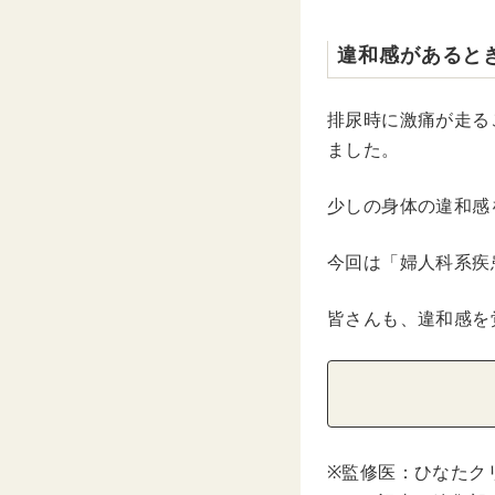
違和感があると
排尿時に激痛が走る
ました。
少しの身体の違和感
今回は「婦人科系疾
皆さんも、違和感を
※監修医：ひなたク