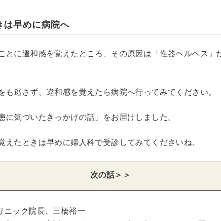
きは早めに病院へ
ことに違和感を覚えたところ、その原因は「性器ヘルペス」
をも逃さず、違和感を覚えたら病院へ行ってみてください。
患に気づいたきっかけの話」をお届けしました。
覚えたときは早めに婦人科で受診してみてくださいね。
次の話＞＞
リニック院長、三橋裕一