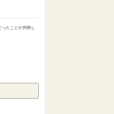
だったことが判明し