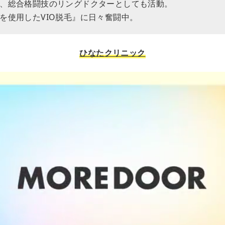
、総合格闘技のリングドクターとしても活動。
を使用したVIO脱毛』に日々奮闘中。
ひなたクリニック