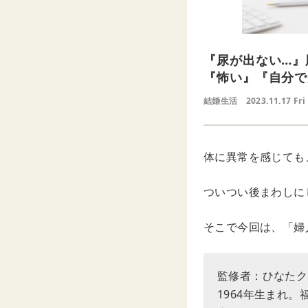
『尿が出ない…』
『怖い』『自分で
結婚生活
2023.11.17 Fri
体に異常を感じても
ついつい後まわしに
そこで今回は、「婦
監修者：ひなたク
1964年生まれ