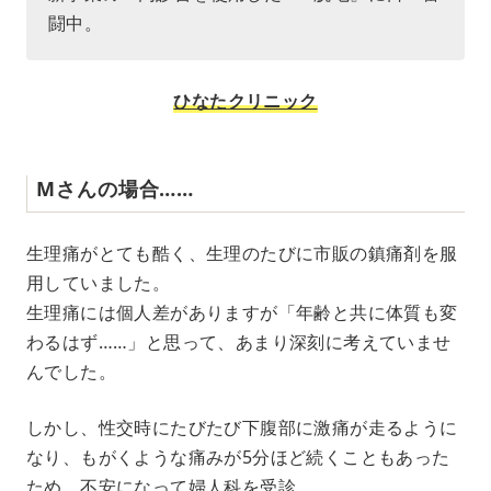
闘中。
ひなたクリニック
Mさんの場合……
生理痛がとても酷く、生理のたびに市販の鎮痛剤を服
用していました。
生理痛には個人差がありますが「年齢と共に体質も変
わるはず……」と思って、あまり深刻に考えていませ
んでした。
しかし、性交時にたびたび下腹部に激痛が走るように
なり、もがくような痛みが5分ほど続くこともあった
ため、不安になって婦人科を受診。