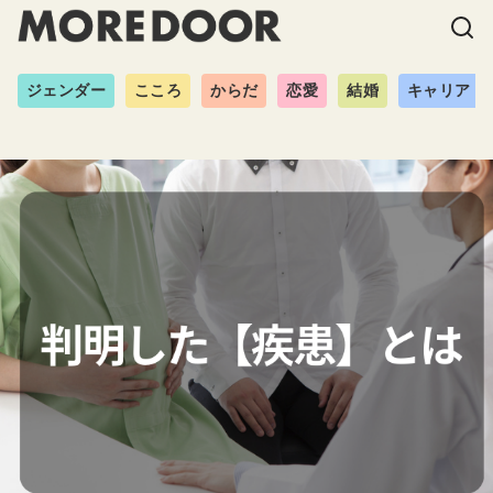
ジェンダー
こころ
からだ
恋愛
結婚
キャリア