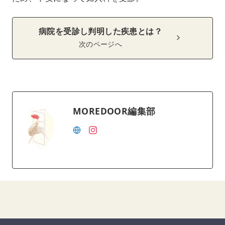
病院を受診し判明した疾患とは？
次のページへ
MOREDOOR編集部