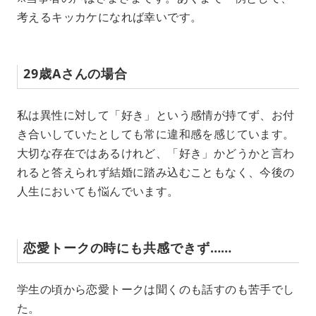
考えるキッカケになれば幸いです。
29歳Aさんの場合
私は異性に対して「好き」という感情が持てず、お付
き合いしていたとしても常に違和感を感じています。
大切な存在ではあるけれど、「好き」かどうかと言わ
れると答えられず結婚に踏み込むこともなく、今後の
人生においても悩んでいます。
恋愛トークの時にも共感できず……
学生の頃から恋愛トークは聞くのも話すのも苦手でし
た。