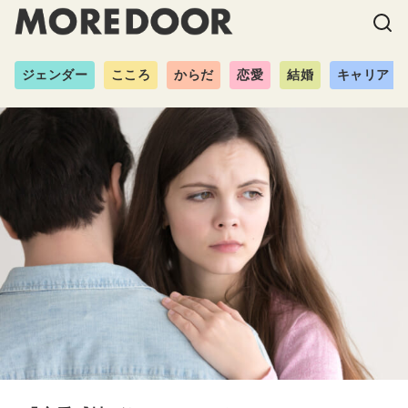
ジェンダー
こころ
からだ
恋愛
結婚
キャリア