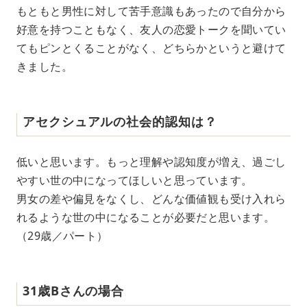
もともと男性に対して苦手意識もあったので自分から
好意を持つこともなく、友人の恋愛トークを聞いてい
てもピンとくることがなく、どちらかというと避けて
きました。
アセクシュアルの社会的認知は？
低いと思います。もっと理解や認知度が増え、過ごし
やすい世の中になってほしいと思っています。
男女の差や偏見をなくし、どんな価値観も受け入れら
れるような世の中になることが必要だと思います。
（29歳／パート）
31歳Bさんの場合