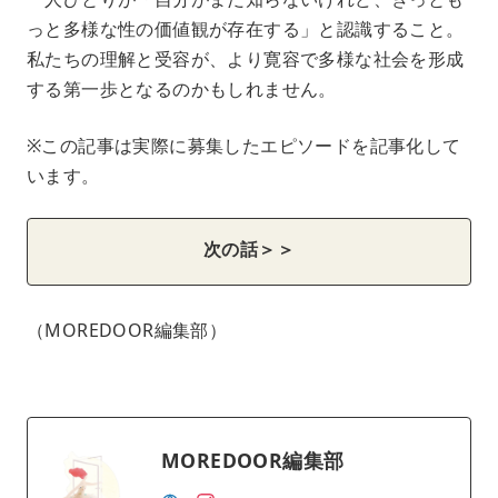
っと多様な性の価値観が存在する」と認識すること。
私たちの理解と受容が、より寛容で多様な社会を形成
する第一歩となるのかもしれません。
※この記事は実際に募集したエピソードを記事化して
います。
次の話＞＞
（MOREDOOR編集部）
MOREDOOR編集部