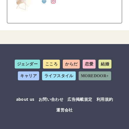
ジェンダー
こころ
からだ
恋愛
結婚
キャリア
ライフスタイル
MOREDOOR+
about us
お問い合わせ
広告掲載規定
利用規約
運営会社