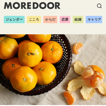
ジェンダー
こころ
からだ
恋愛
結婚
キャリア