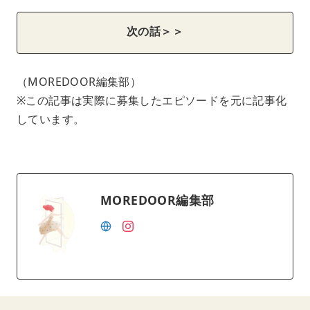
次の話＞＞
（MOREDOOR編集部）
※この記事は実際に募集したエピソードを元に記事化
しています。
MOREDOOR編集部