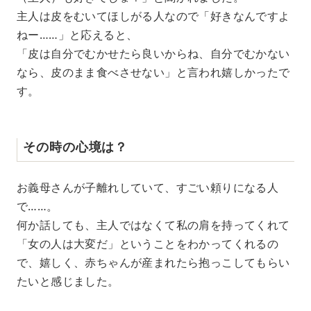
主人は皮をむいてほしがる人なので「好きなんですよ
ねー……」と応えると、
「皮は自分でむかせたら良いからね、自分でむかない
なら、皮のまま食べさせない」と言われ嬉しかったで
す。
その時の心境は？
お義母さんが子離れしていて、すごい頼りになる人
で……。
何か話しても、主人ではなくて私の肩を持ってくれて
「女の人は大変だ」ということをわかってくれるの
で、嬉しく、赤ちゃんが産まれたら抱っこしてもらい
たいと感じました。