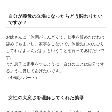
自分が義母の立場になったらどう関わりたい
ですか？
お嫁さんに「体調がしんどくて、仕事を辞めたければ
辞めてもよいし、家事をしないで、体優先にのんびり
してればよいんだよ」ということを言ってあげたいで
す。
また息子に家事をするように、自分のことは自分です
るように促してあげたいです。
（49歳／パート）
女性の大変さを理解してくれた義母