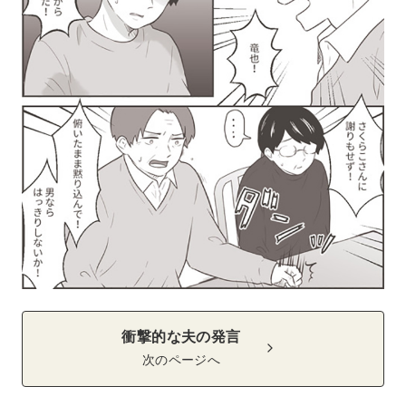
衝撃的な夫の発言
次のページへ