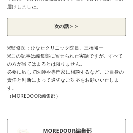
届けしました。
次の話＞＞
※監修医：ひなたクリニック院長、三橋裕一
※この記事は編集部に寄せられた実話ですが、すべて
の方が当てはまるとは限りません。
必要に応じて医師や専門家に相談するなど、ご自身の
責任と判断によって適切なご対応をお願いいたしま
す。
（MOREDOOR編集部）
MOREDOOR編集部