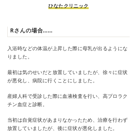
ひなたクリニック
Rさんの場合……
入浴時などの体温が上昇した際に母乳が出るようにな
りました。
最初は気のせいだと放置していましたが、徐々に症状
が悪化し、病院に行くことにしました。
産婦人科で受診した際に血液検査を行い、高プロラク
チン血症と診断。
当初は自覚症状があまりなかったため、治療を行わず
放置していましたが、後に症状が悪化しました。