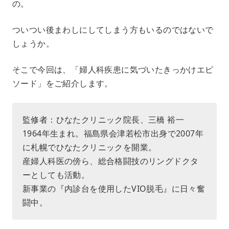
の。
ついつい後まわしにしてしまう方もいるのではないで
しょうか。
そこで今回は、「婦人科疾患に気づいたきっかけエピ
ソード」をご紹介します。
監修者：ひなたクリニック院長、三橋 裕一
1964年生まれ。福島県会津若松市出身で2007年
に札幌でひなたクリニックを開業。
産婦人科医の傍ら、総合格闘技のリングドクタ
ーとしても活動。
新事業の『内診台を使用したVIO脱毛』に日々奮
闘中。