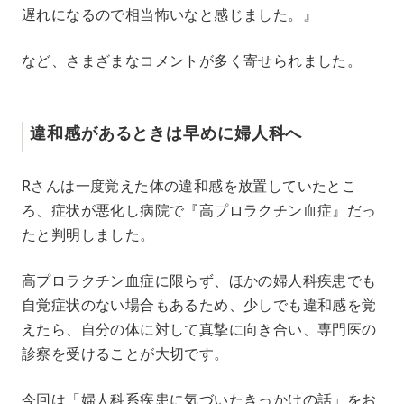
遅れになるので相当怖いなと感じました。』
など、さまざまなコメントが多く寄せられました。
違和感があるときは早めに婦人科へ
Rさんは一度覚えた体の違和感を放置していたとこ
ろ、症状が悪化し病院で『高プロラクチン血症』だっ
たと判明しました。
高プロラクチン血症に限らず、ほかの婦人科疾患でも
自覚症状のない場合もあるため、少しでも違和感を覚
えたら、自分の体に対して真摯に向き合い、専門医の
診察を受けることが大切です。
今回は「婦人科系疾患に気づいたきっかけの話」をお