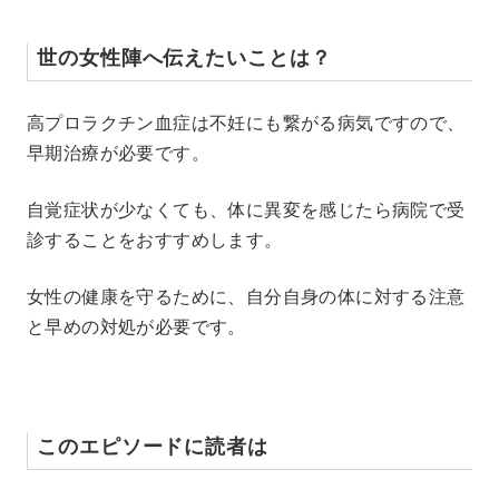
世の女性陣へ伝えたいことは？
高プロラクチン血症は不妊にも繋がる病気ですので、
早期治療が必要です。
自覚症状が少なくても、体に異変を感じたら病院で受
診することをおすすめします。
女性の健康を守るために、自分自身の体に対する注意
と早めの対処が必要です。
このエピソードに読者は