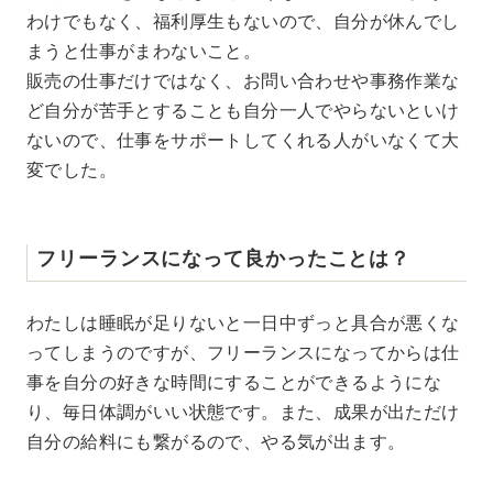
わけでもなく、福利厚生もないので、自分が休んでし
まうと仕事がまわないこと。
販売の仕事だけではなく、お問い合わせや事務作業な
ど自分が苦手とすることも自分一人でやらないといけ
ないので、仕事をサポートしてくれる人がいなくて大
変でした。
フリーランスになって良かったことは？
わたしは睡眠が足りないと一日中ずっと具合が悪くな
ってしまうのですが、フリーランスになってからは仕
事を自分の好きな時間にすることができるようにな
り、毎日体調がいい状態です。また、成果が出ただけ
自分の給料にも繋がるので、やる気が出ます。