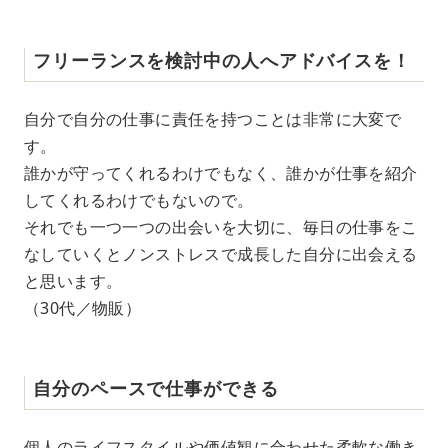
フリーランスを検討中の人へアドバイスを！
自分で自分の仕事に責任を持つことは非常に大変で
す。
誰かが守ってくれるわけでもなく、誰かが仕事を紹介
してくれるわけでもないので。
それでも一つ一つの出会いを大切に、毎日の仕事をこ
なしていくとノンストレスで成長した自分に出会える
と思います。
（30代／物販）
自分のペースで仕事ができる
個人のライフスタイルや価値観に合わせた柔軟な働き