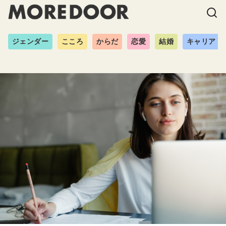
ジェンダー
こころ
からだ
恋愛
結婚
キャリア