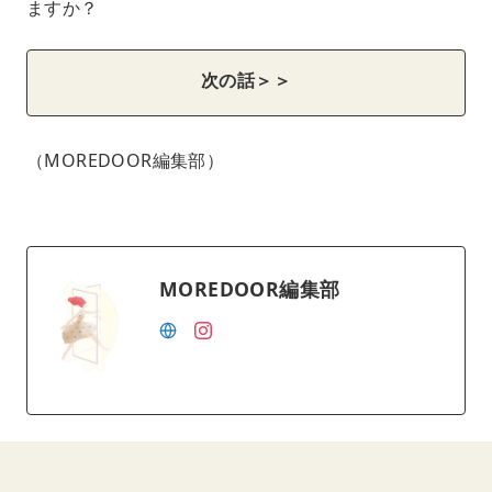
ますか？
次の話＞＞
（MOREDOOR編集部）
MOREDOOR編集部