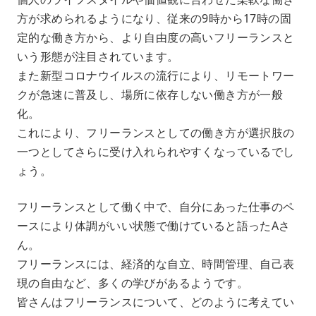
方が求められるようになり、従来の9時から17時の固
定的な働き方から、より自由度の高いフリーランスと
いう形態が注目されています。
また新型コロナウイルスの流行により、リモートワー
クが急速に普及し、場所に依存しない働き方が一般
化。
これにより、フリーランスとしての働き方が選択肢の
一つとしてさらに受け入れられやすくなっているでし
ょう。
フリーランスとして働く中で、自分にあった仕事のペ
ースにより体調がいい状態で働けていると語ったAさ
ん。
フリーランスには、経済的な自立、時間管理、自己表
現の自由など、多くの学びがあるようです。
皆さんはフリーランスについて、どのように考えてい