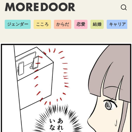
ジェンダー
こころ
からだ
恋愛
結婚
キャリア