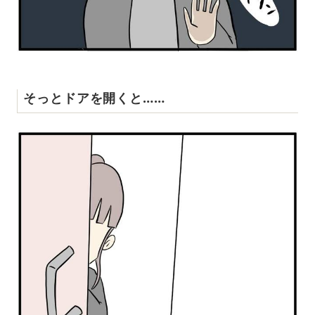
そっとドアを開くと……