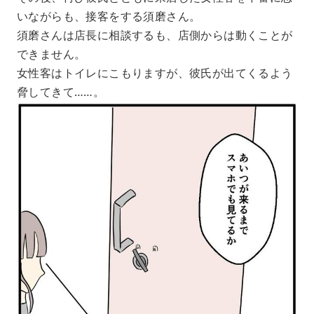
いながらも、接客をする須磨さん。
須磨さんは店長に相談するも、店側からは動くことが
できません。
女性客はトイレにこもりますが、彼氏が出てくるよう
脅してきて……。