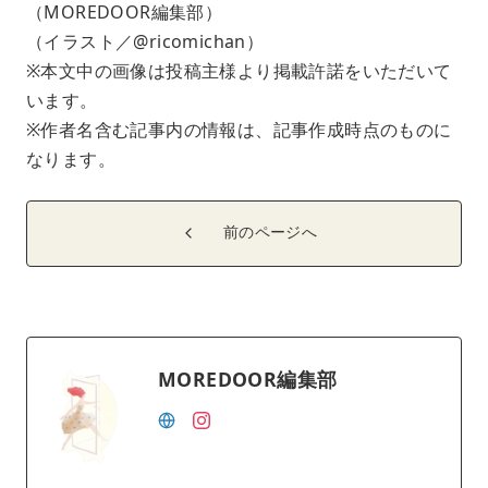
（MOREDOOR編集部）
（イラスト／@ricomichan）
※本文中の画像は投稿主様より掲載許諾をいただいて
います。
※作者名含む記事内の情報は、記事作成時点のものに
なります。
前のページへ
MOREDOOR編集部