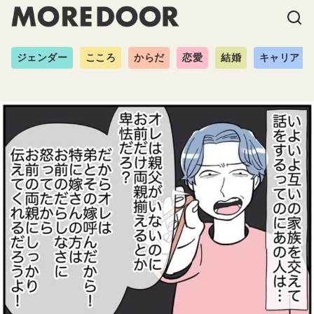
ジェンダー
こころ
からだ
恋愛
結婚
キャリア