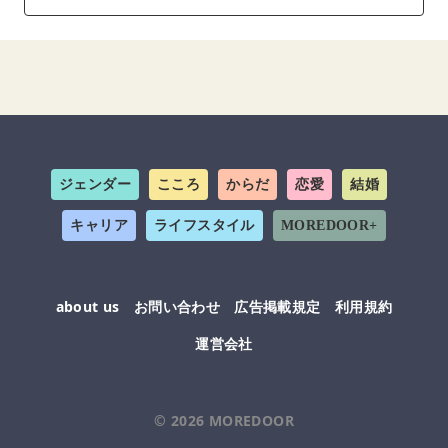
ジェンダー
こころ
からだ
恋愛
結婚
キャリア
ライフスタイル
MOREDOOR+
about us
お問い合わせ
広告掲載規定
利用規約
運営会社
© 2026
MOREDOOR