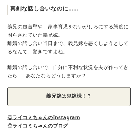
真剣な話し合いなのに……
義兄の虚言壁や、家事育児をないがしろにする態度に
困らされていた義兄嫁。
離婚の話し合い当日まで、義兄嫁を悪くしようとして
るなんて、驚きですよね。
離婚の話し合いで、自分に不利な状況を夫が作ってき
たら……あなたならどうしますか？
義兄嫁は鬼嫁様！？
◎ライコミちゃんのInstagram
◎ライコミちゃんのブログ