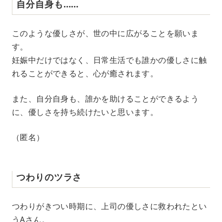
自分自身も……
このような優しさが、世の中に広がることを願いま
す。
妊娠中だけではなく、日常生活でも誰かの優しさに触
れることができると、心が癒されます。
また、自分自身も、誰かを助けることができるよう
に、優しさを持ち続けたいと思います。
（匿名）
つわりのツラさ
つわりがきつい時期に、上司の優しさに救われたとい
うAさん。