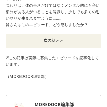
つわりは、体の辛さだけではなくメンタル的にも辛い
部分がある人がいることを認識し、少しでも多くの思
いやりが生まれますように……。
皆さんはこのエピソード、どう感じましたか？
次の話＞＞
※この記事は実際に募集したエピソードを記事化して
います。
（MOREDOOR編集部）
MOREDOOR編集部