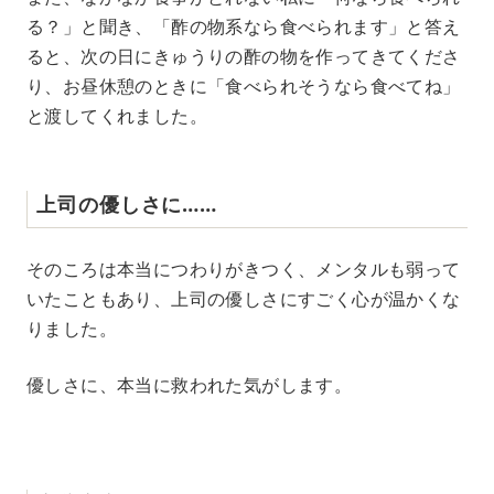
る？」と聞き、「酢の物系なら食べられます」と答え
ると、次の日にきゅうりの酢の物を作ってきてくださ
り、お昼休憩のときに「食べられそうなら食べてね」
と渡してくれました。
上司の優しさに……
そのころは本当につわりがきつく、メンタルも弱って
いたこともあり、上司の優しさにすごく心が温かくな
りました。
優しさに、本当に救われた気がします。