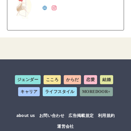
ジェンダー
こころ
からだ
恋愛
結婚
キャリア
ライフスタイル
MOREDOOR+
about us
お問い合わせ
広告掲載規定
利用規約
運営会社