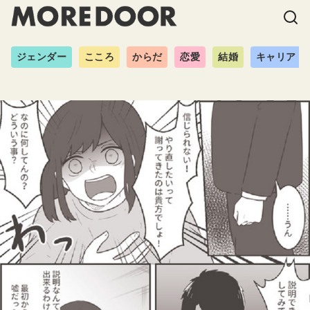
ジェンダー
こころ
からだ
恋愛
結婚
キャリア