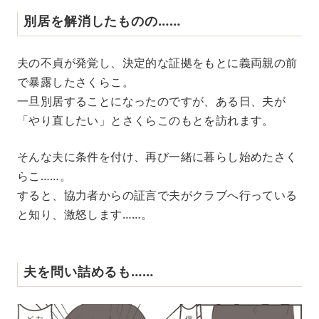
別居を解消したものの……
夫の不貞が発覚し、決定的な証拠をもとに義両親の前
で暴露したさくらこ。
一旦別居することになったのですが、ある日、夫が
「やり直したい」とさくらこのもとを訪れます。
そんな夫に条件を付け、再び一緒に暮らし始めたさく
らこ……。
すると、協力者からの証言で夫がクラブへ行っている
と知り、激怒します……。
夫を問い詰めるも……