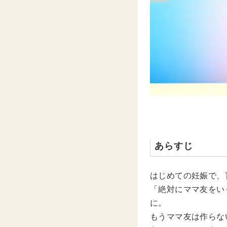
あらすじ
はじめての妊娠で、
「絶対にママ友をい
に。
もうママ友は作らな