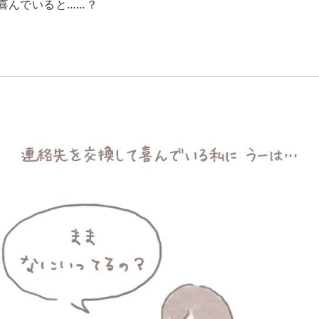
喜んでいると……？