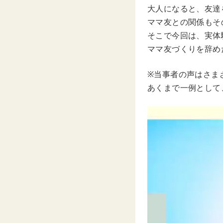
大人になると、友達
ママ友との関係もそ
そこで今回は、実体験
ママ友づくりを辞め
※当事者の声はさま
あくまで一例として