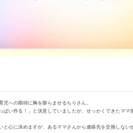
育児への期待に胸を膨らませるちりさん。
っぱい作る！」と決意していましたが、せっかくできたママ
いと心に決めますが、あるママさんから連絡先を交換しない