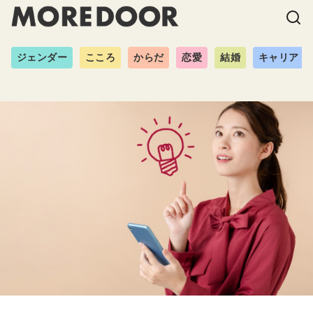
ジェンダー
こころ
からだ
恋愛
結婚
キャリア