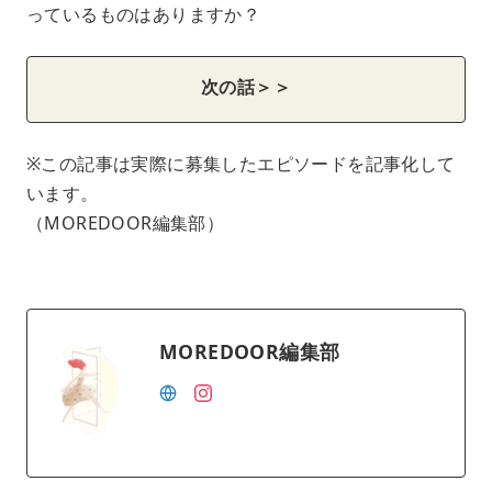
っているものはありますか？
次の話＞＞
※この記事は実際に募集したエピソードを記事化して
います。
（MOREDOOR編集部）
MOREDOOR編集部