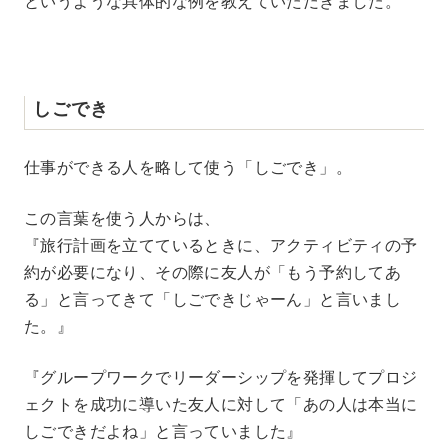
というような具体的な例を教えていただきました。
しごでき
仕事ができる人を略して使う「しごでき」。
この言葉を使う人からは、
『旅行計画を立てているときに、アクティビティの予
約が必要になり、その際に友人が「もう予約してあ
る」と言ってきて「しごできじゃーん」と言いまし
た。』
『グループワークでリーダーシップを発揮してプロジ
ェクトを成功に導いた友人に対して「あの人は本当に
しごできだよね」と言っていました』