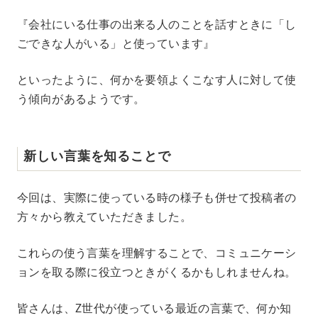
『会社にいる仕事の出来る人のことを話すときに「し
ごできな人がいる」と使っています』
といったように、何かを要領よくこなす人に対して使
う傾向があるようです。
新しい言葉を知ることで
今回は、実際に使っている時の様子も併せて投稿者の
方々から教えていただきました。
これらの使う言葉を理解することで、コミュニケーシ
ョンを取る際に役立つときがくるかもしれませんね。
皆さんは、Z世代が使っている最近の言葉で、何か知