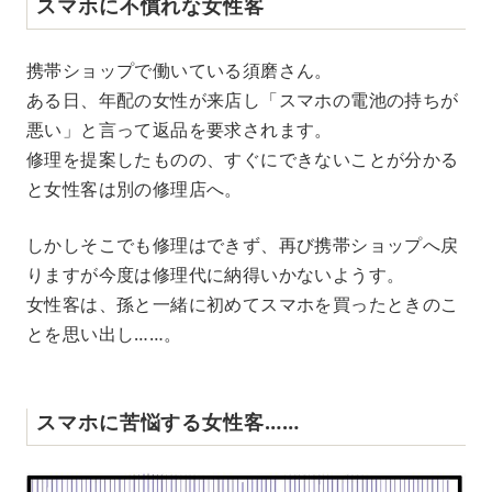
スマホに不慣れな女性客
携帯ショップで働いている須磨さん。
ある日、年配の女性が来店し「スマホの電池の持ちが
悪い」と言って返品を要求されます。
修理を提案したものの、すぐにできないことが分かる
と女性客は別の修理店へ。
しかしそこでも修理はできず、再び携帯ショップへ戻
りますが今度は修理代に納得いかないようす。
女性客は、孫と一緒に初めてスマホを買ったときのこ
とを思い出し……。
スマホに苦悩する女性客……