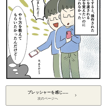
プレッシャーを感じ……
次のページへ