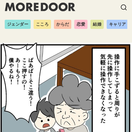
ジェンダー
こころ
からだ
恋愛
結婚
キャリア