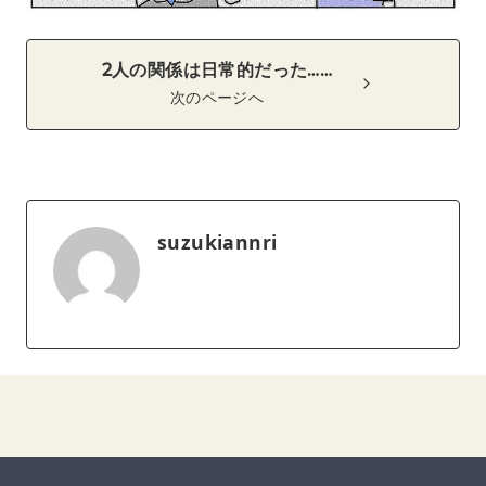
2人の関係は日常的だった……
次のページへ
suzukiannri