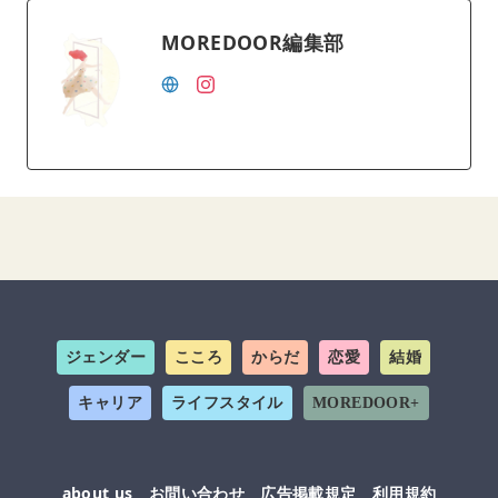
MOREDOOR編集部
ジェンダー
こころ
からだ
恋愛
結婚
キャリア
ライフスタイル
MOREDOOR+
about us
お問い合わせ
広告掲載規定
利用規約