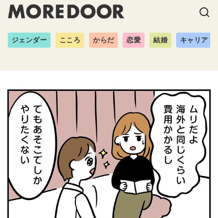
ジェンダー
こころ
からだ
恋愛
結婚
キャリア