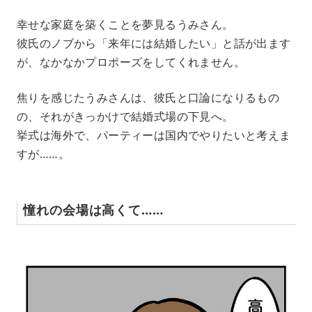
幸せな家庭を築くことを夢見るうみさん。
彼氏のノブから「来年には結婚したい」と話が出ます
が、なかなかプロポーズをしてくれません。
焦りを感じたうみさんは、彼氏と口論になりるもの
の、それがきっかけで結婚式場の下見へ。
挙式は海外で、パーティーは国内でやりたいと考えま
すが……。
憧れの会場は高くて……