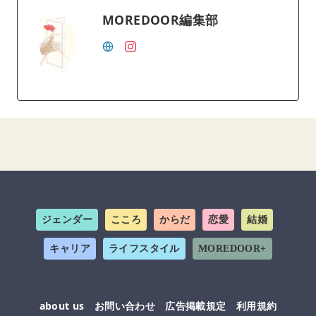
MOREDOOR編集部
ジェンダー
こころ
からだ
恋愛
結婚
キャリア
ライフスタイル
MOREDOOR+
about us
お問い合わせ
広告掲載規定
利用規約