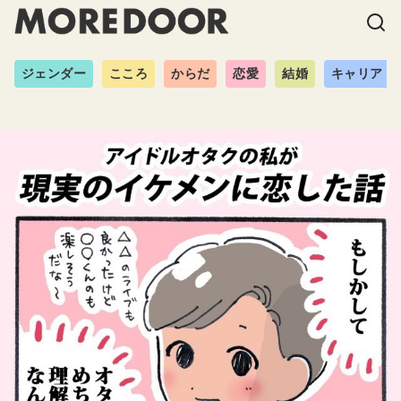
ジェンダー
こころ
からだ
恋愛
結婚
キャリア