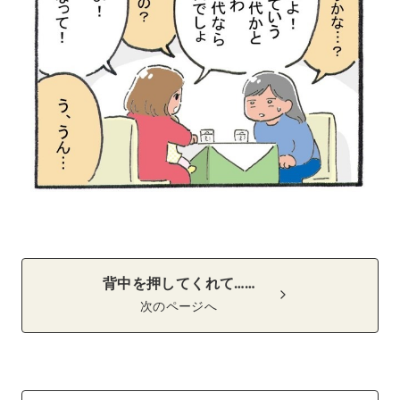
背中を押してくれて……
次のページへ