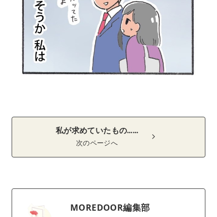
私が求めていたもの……
次のページへ
MOREDOOR編集部