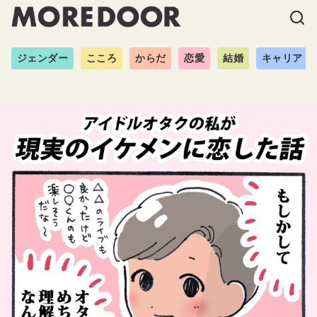
ジェンダー
こころ
からだ
恋愛
結婚
キャリア