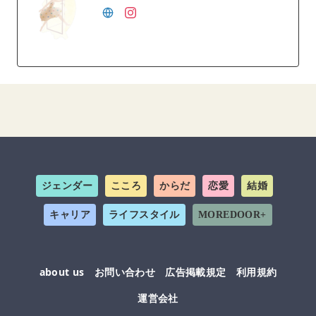
ジェンダー
こころ
からだ
恋愛
結婚
キャリア
ライフスタイル
MOREDOOR+
about us
お問い合わせ
広告掲載規定
利用規約
運営会社