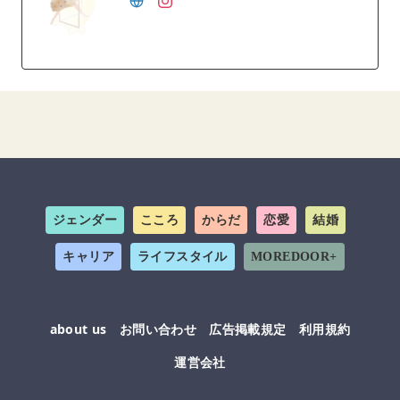
ジェンダー
こころ
からだ
恋愛
結婚
キャリア
ライフスタイル
MOREDOOR+
about us
お問い合わせ
広告掲載規定
利用規約
運営会社