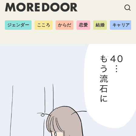
ジェンダー
こころ
からだ
恋愛
結婚
キャリア