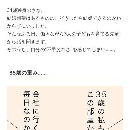
34歳独身のさな。
結婚願望はあるものの、どうしたら結婚できるのかわ
からずにいました。
そんなある日、働きながら3人の子どもを育てる先輩
から話を聞きます。
そのうち、自分の“不甲斐なさ”を感じてしまい……。
35歳の重み……