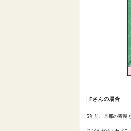
Fさんの場合
5年前、旦那の両親