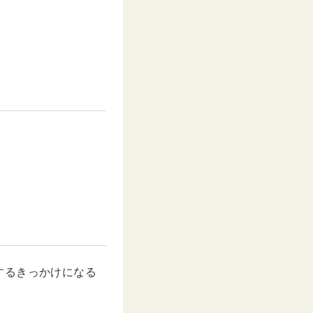
するきっかけになる