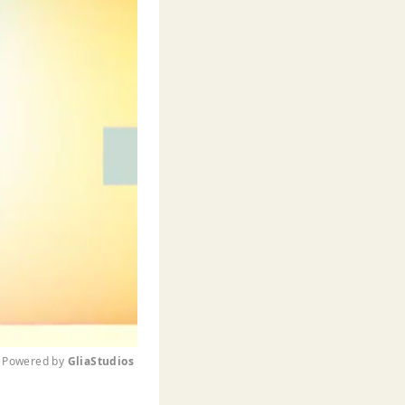
Powered by 
GliaStudios