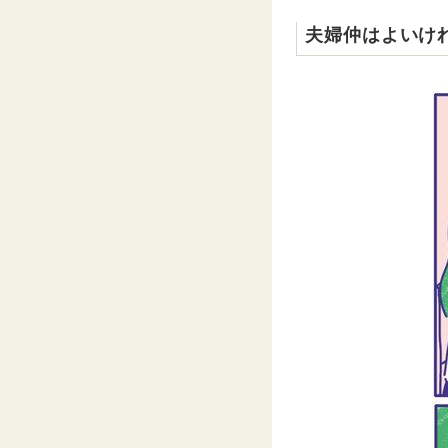
夫婦仲はよいけ