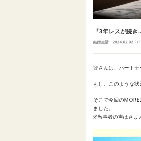
『3年レスが続き
結婚生活
2024.02.02 Fri
皆さんは、パートナ
もし、このような状
そこで今回のMOR
ました。
※当事者の声はさま