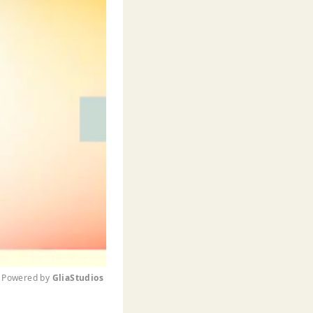
Powered by 
GliaStudios