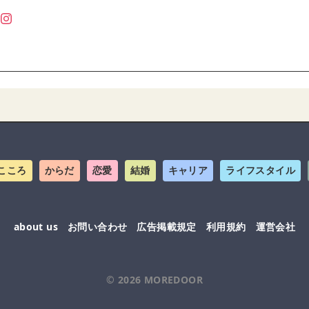
こころ
からだ
恋愛
結婚
キャリア
ライフスタイル
about us
お問い合わせ
広告掲載規定
利用規約
運営会社
© 2026
MOREDOOR