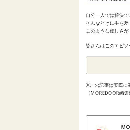
自分一人では解決で
そんなときに手を差
このような優しさが
皆さんはこのエピソ
※この記事は実際に
（MOREDOOR編
MO