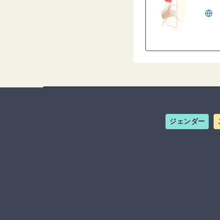
ジェンダー