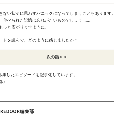
きない状況に思わずパニックになってしまうこともあります
し伸べられた記憶は忘れがたいものでしょう……。
もっと広がりますように。
ードを読んで、どのように感じましたか？
次の話＞＞
募集したエピソードを記事化しています。
集部）
REDOOR編集部