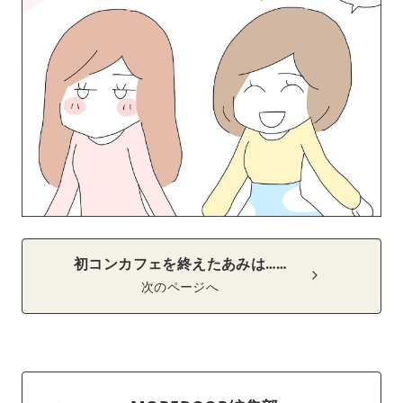
初コンカフェを終えたあみは……
次のページへ