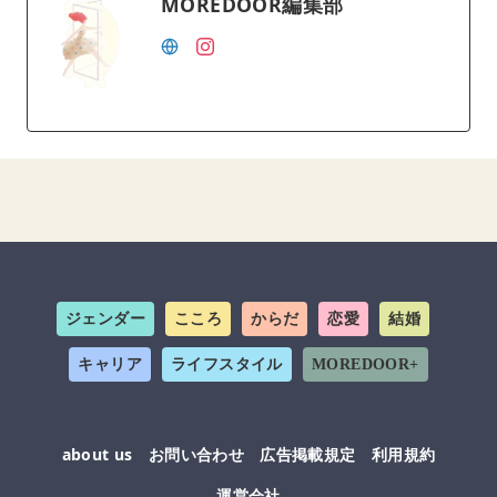
MOREDOOR編集部
ジェンダー
こころ
からだ
恋愛
結婚
キャリア
ライフスタイル
MOREDOOR+
about us
お問い合わせ
広告掲載規定
利用規約
運営会社