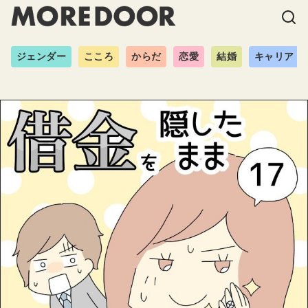
ジェンダー
こころ
からだ
恋愛
結婚
キャリア