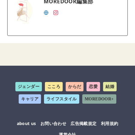
MOREDOOR編集部
ジェンダー
こころ
からだ
恋愛
結婚
キャリア
ライフスタイル
MOREDOOR+
about us
お問い合わせ
広告掲載規定
利用規約
運営会社