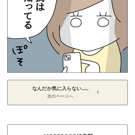
なんだか気に入らない……
次のページへ