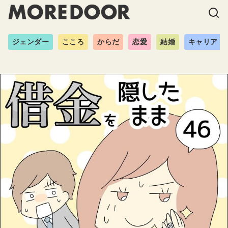
ジェンダー
こころ
からだ
恋愛
結婚
キャリア