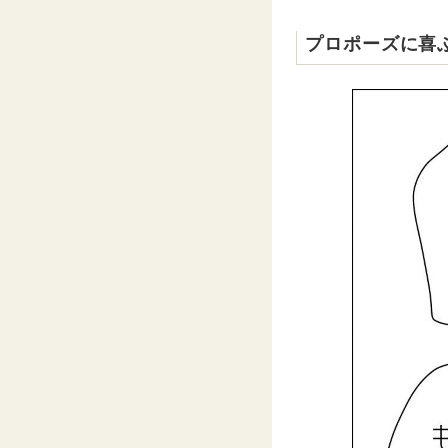
プロポーズに喜