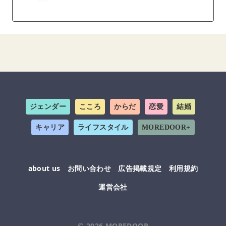
ジェンダー
こころ
からだ
恋愛
結婚
キャリア
ライフスタイル
MOREDOOR+
about us
お問い合わせ
広告掲載規定
利用規約
運営会社
© 2026
MOREDOOR