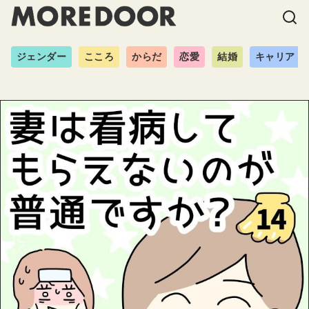
ジェンダー
こころ
からだ
恋愛
結婚
キャリア