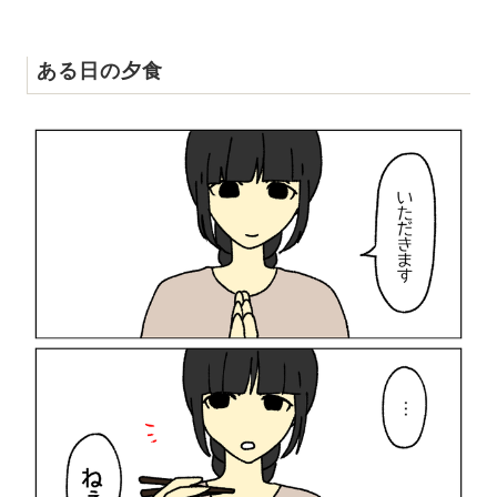
ある日の夕食