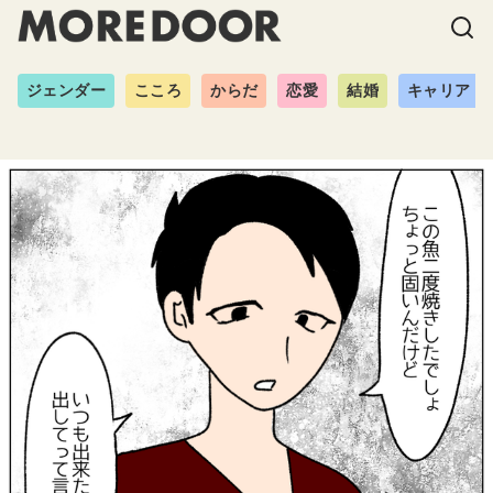
ジェンダー
こころ
からだ
恋愛
結婚
キャリア