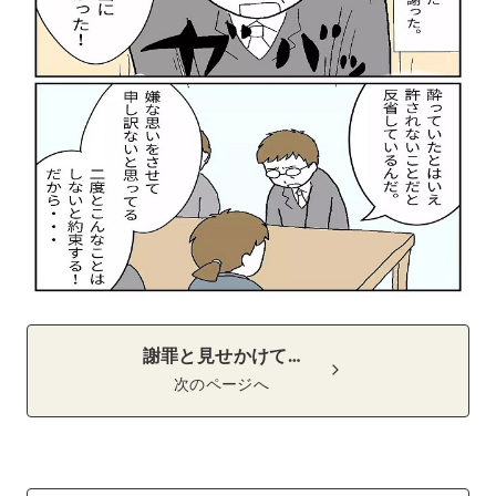
謝罪と見せかけて…
次のページへ