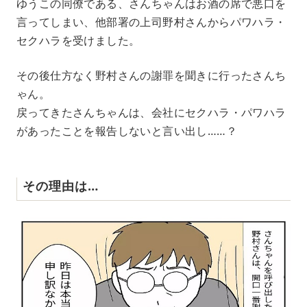
ゆうこの同僚である、さんちゃんはお酒の席で悪口を
言ってしまい、他部署の上司野村さんからパワハラ・
セクハラを受けました。
その後仕方なく野村さんの謝罪を聞きに行ったさんち
ゃん。
戻ってきたさんちゃんは、会社にセクハラ・パワハラ
があったことを報告しないと言い出し……？
その理由は…