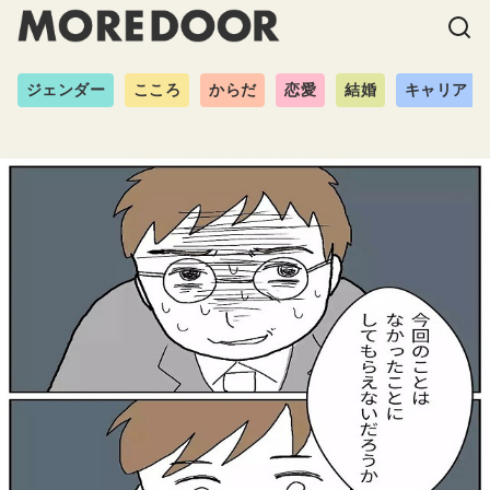
ジェンダー
こころ
からだ
恋愛
結婚
キャリア