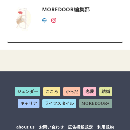
MOREDOOR編集部
ジェンダー
こころ
からだ
恋愛
結婚
キャリア
ライフスタイル
MOREDOOR+
about us
お問い合わせ
広告掲載規定
利用規約