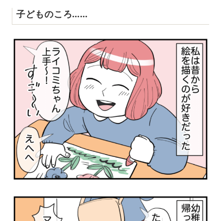
子どものころ……