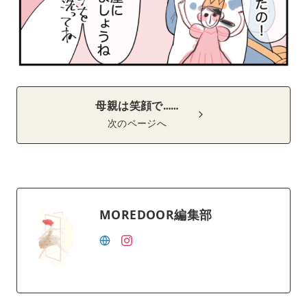
母親は笑顔で……
次のページへ
MOREDOOR編集部