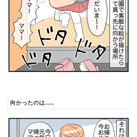
向かったのは……