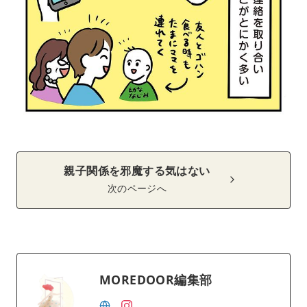
親子関係を邪魔する気はない
次のページへ
MOREDOOR編集部