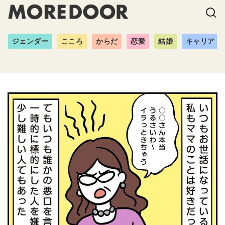
ジェンダー
こころ
からだ
恋愛
結婚
キャリア