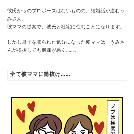
彼氏からのプロポーズはないものの、結婚話が進むう
みさん。
彼ママの提案で、彼氏と社宅に住むことになります。
しかし息子を取られた気分になった彼ママは、うみさ
んが挨拶しても機嫌が悪く……。
全て彼ママに筒抜け……