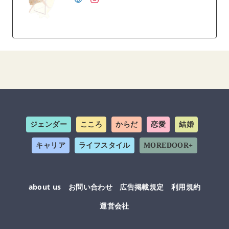
ジェンダー
こころ
からだ
恋愛
結婚
キャリア
ライフスタイル
MOREDOOR+
about us
お問い合わせ
広告掲載規定
利用規約
運営会社