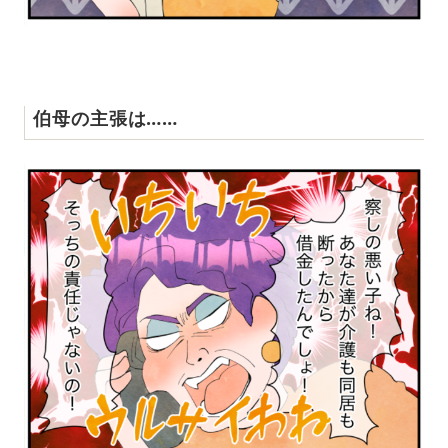
伯母の主張は……