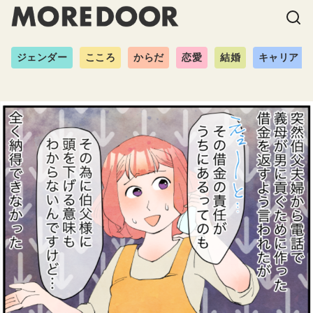
ジェンダー
こころ
からだ
恋愛
結婚
キャリア