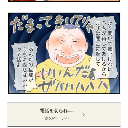
電話を切られ……
次のページへ