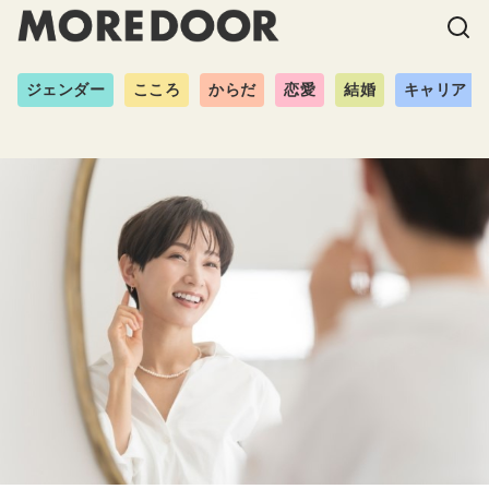
ジェンダー
こころ
からだ
恋愛
結婚
キャリア