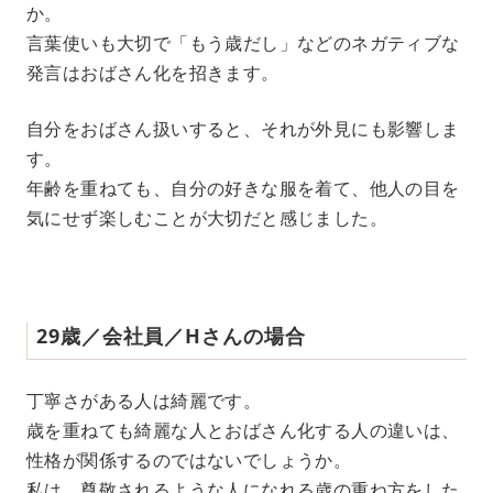
か。
言葉使いも大切で「もう歳だし」などのネガティブな
発言はおばさん化を招きます。
自分をおばさん扱いすると、それが外見にも影響しま
す。
年齢を重ねても、自分の好きな服を着て、他人の目を
気にせず楽しむことが大切だと感じました。
29歳／会社員／Hさんの場合
丁寧さがある人は綺麗です。
歳を重ねても綺麗な人とおばさん化する人の違いは、
性格が関係するのではないでしょうか。
私は、尊敬されるような人になれる歳の重ね方をした