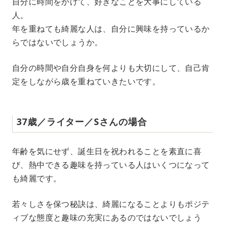
自分に時間をかけて、好きなことを大事にしている
人。
年を重ねても綺麗な人は、自分に興味を持っているか
らではないでしょうか。
自分の時間や自分自身を何よりも大切にして、自己肯
定をしながら歳を重ねていきたいです。
37歳／ライター／Sさんの場合
年齢を気にせず、誕生日を祝われることを素直に喜
び、熱中できる趣味を持っている人はいくつになって
も綺麗です。
若々しさを保つ秘訣は、綺麗になることよりもポジテ
ィブな態度と趣味の充実にあるのではないでしょう