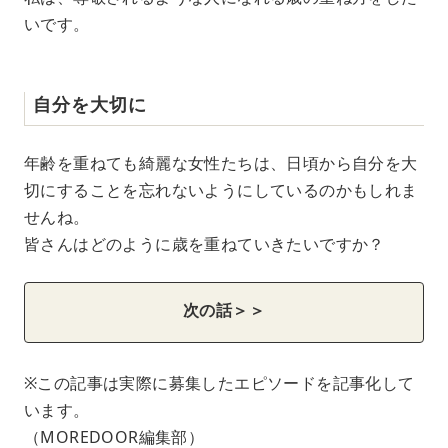
いです。
自分を大切に
年齢を重ねても綺麗な女性たちは、日頃から自分を大
切にすることを忘れないようにしているのかもしれま
せんね。
皆さんはどのように歳を重ねていきたいですか？
次の話＞＞
※この記事は実際に募集したエピソードを記事化して
います。
（MOREDOOR編集部）