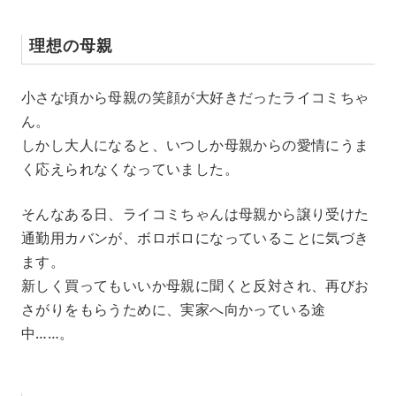
理想の母親
小さな頃から母親の笑顔が大好きだったライコミちゃ
ん。
しかし大人になると、いつしか母親からの愛情にうま
く応えられなくなっていました。
そんなある日、ライコミちゃんは母親から譲り受けた
通勤用カバンが、ボロボロになっていることに気づき
ます。
新しく買ってもいいか母親に聞くと反対され、再びお
さがりをもらうために、実家へ向かっている途
中……。