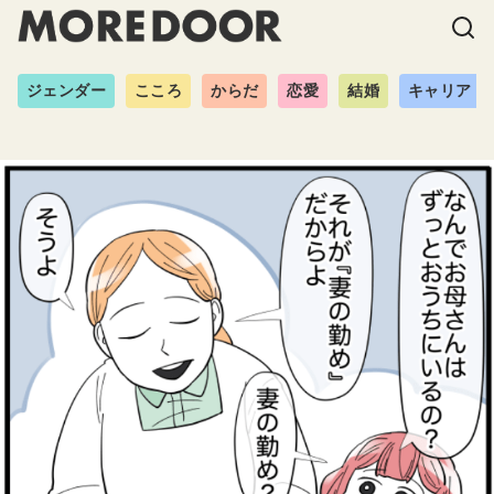
ジェンダー
こころ
からだ
恋愛
結婚
キャリア