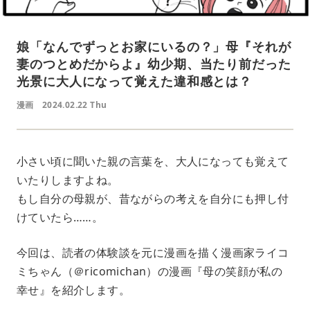
娘「なんでずっとお家にいるの？」母『それが
妻のつとめだからよ』幼少期、当たり前だった
光景に大人になって覚えた違和感とは？
漫画
2024.02.22 Thu
小さい頃に聞いた親の言葉を、大人になっても覚えて
いたりしますよね。
もし自分の母親が、昔ながらの考えを自分にも押し付
けていたら……。
今回は、読者の体験談を元に漫画を描く漫画家ライコ
ミちゃん（＠ricomichan）の漫画『母の笑顔が私の
幸せ』を紹介します。