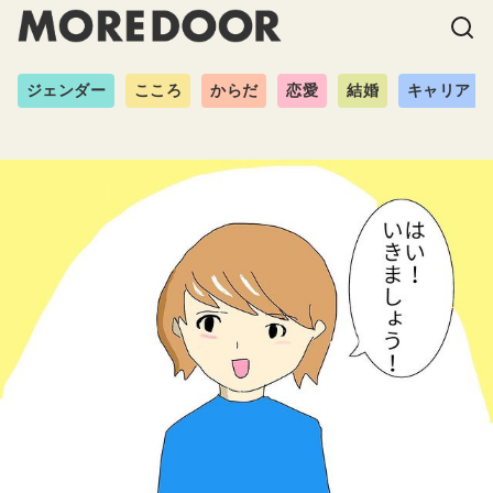
ジェンダー
こころ
からだ
恋愛
結婚
キャリア