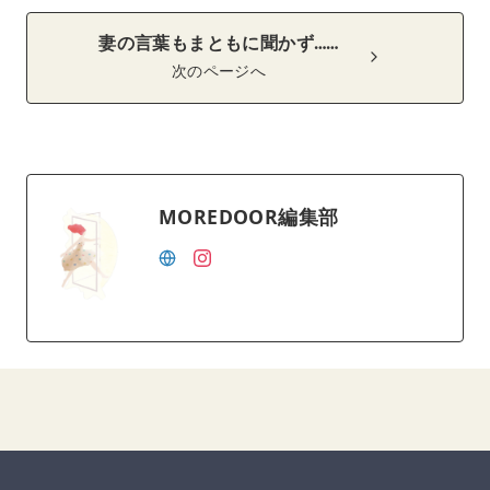
妻の言葉もまともに聞かず……
次のページへ
MOREDOOR編集部