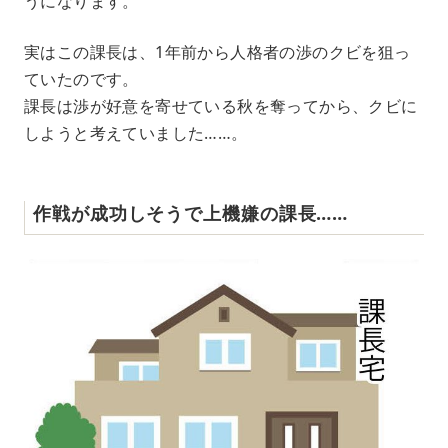
うになります。
実はこの課長は、1年前から人格者の渉のクビを狙っ
ていたのです。
課長は渉が好意を寄せている秋を奪ってから、クビに
しようと考えていました……。
作戦が成功しそうで上機嫌の課長……