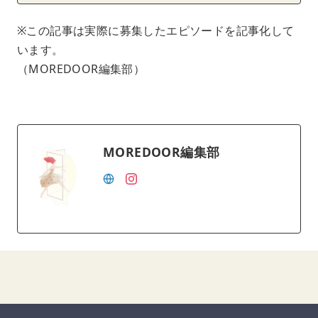
※この記事は実際に募集したエピソードを記事化して
います。
（MOREDOOR編集部）
MOREDOOR編集部