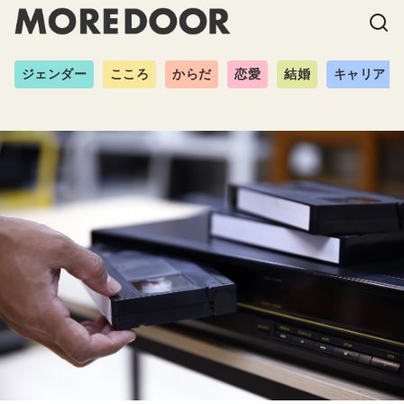
ジェンダー
こころ
からだ
恋愛
結婚
キャリア