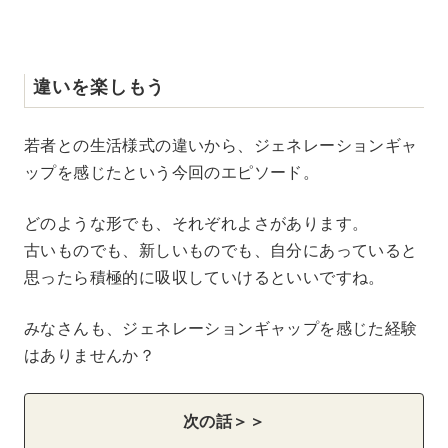
違いを楽しもう
若者との生活様式の違いから、ジェネレーションギャ
ップを感じたという今回のエピソード。
どのような形でも、それぞれよさがあります。
古いものでも、新しいものでも、自分にあっていると
思ったら積極的に吸収していけるといいですね。
みなさんも、ジェネレーションギャップを感じた経験
はありませんか？
次の話＞＞