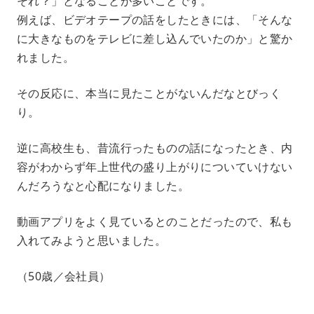
それ？」となることが多いことです。
例えば、ビデオテープの話をしたときには、「そんな
に大きなものをテレビに差し込んでいたのか」と驚か
れました。
その反応に、本当に見たことがないんだなとびっく
り。
逆に高校生も、昔流行ったものの話になったとき、内
容がわからず年上世代の盛り上がりについていけない
んだろうなと心配になりました。
動画アプリをよく見ているとのことだったので、私も
入れてみようと思いました。
（50歳／会社員）