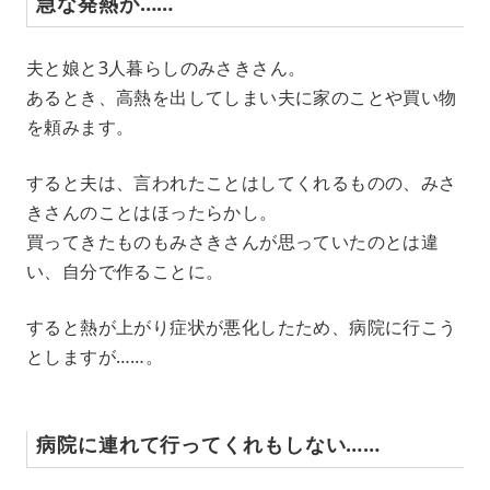
急な発熱が……
夫と娘と3人暮らしのみさきさん。
あるとき、高熱を出してしまい夫に家のことや買い物
を頼みます。
すると夫は、言われたことはしてくれるものの、みさ
きさんのことはほったらかし。
買ってきたものもみさきさんが思っていたのとは違
い、自分で作ることに。
すると熱が上がり症状が悪化したため、病院に行こう
としますが……。
病院に連れて行ってくれもしない……