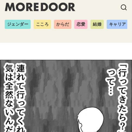
ジェンダー
こころ
からだ
恋愛
結婚
キャリア