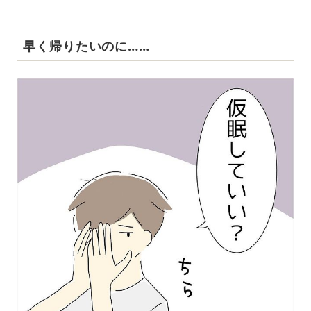
早く帰りたいのに……