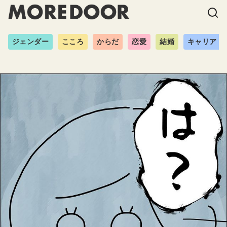
ジェンダー
こころ
からだ
恋愛
結婚
キャリア