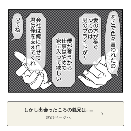
しかし出会ったころの義兄は……
次のページへ