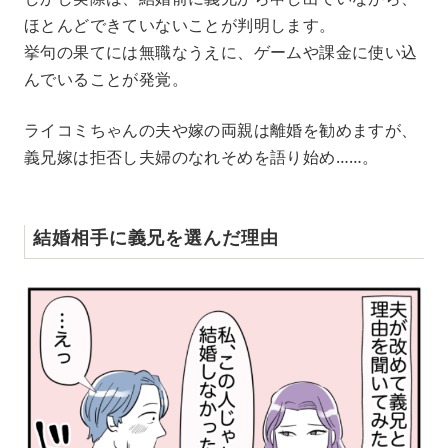
ほとんどできていないことが判明します。
挙句の果てには無職なうえに、ゲームや課金に使い込
んでいることが発覚。
ライコミちゃんの夫や嫁の両親は離婚を勧めますが、
義兄嫁は拒否し夫婦のなれそめを語り始め……。
結婚相手に義兄を選んだ理由