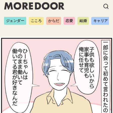
ジェンダー
こころ
からだ
恋愛
結婚
キャリア