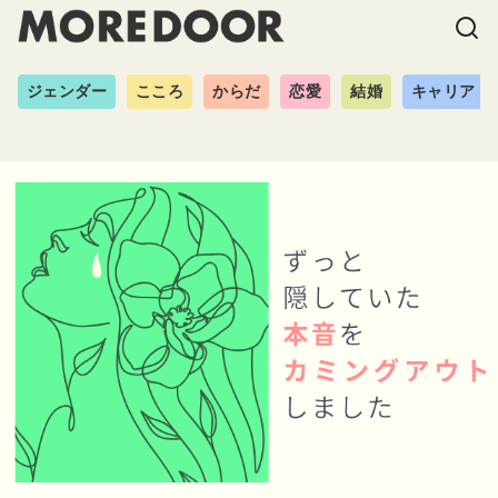
ジェンダー
こころ
からだ
恋愛
結婚
キャリア