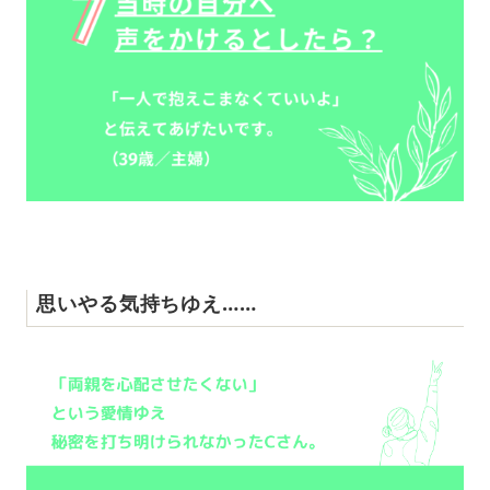
思いやる気持ちゆえ……