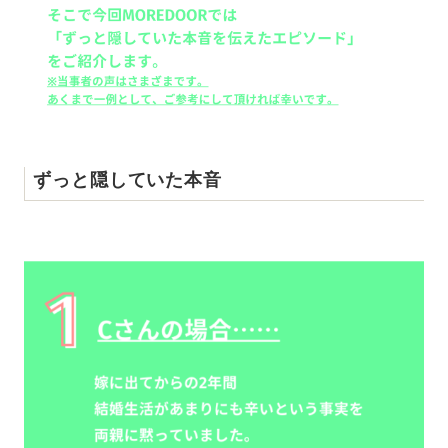
ずっと隠していた本音