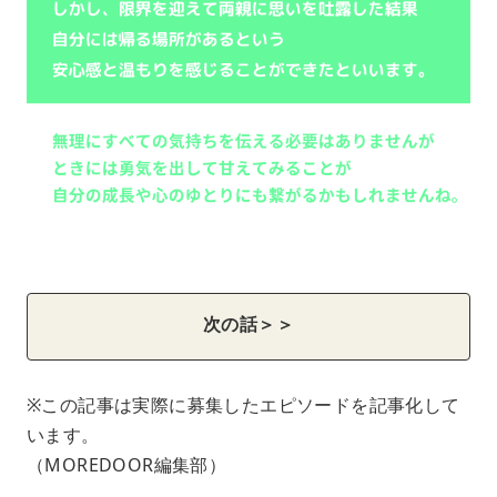
次の話＞＞
※この記事は実際に募集したエピソードを記事化して
います。
（MOREDOOR編集部）