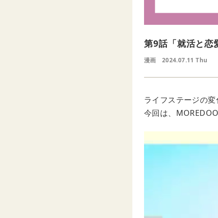
第9話「就活と恋
漫画
2024.07.11 Thu
ライフステージの変
今回は、MORED