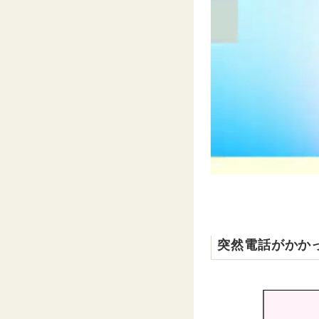
突然電話がかか