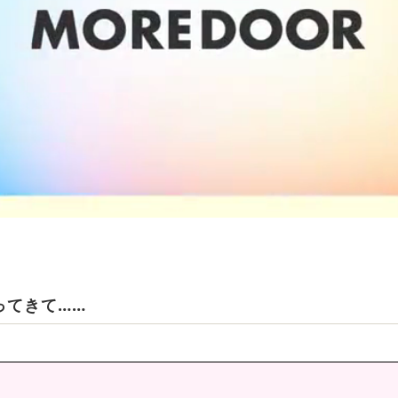
ってきて……