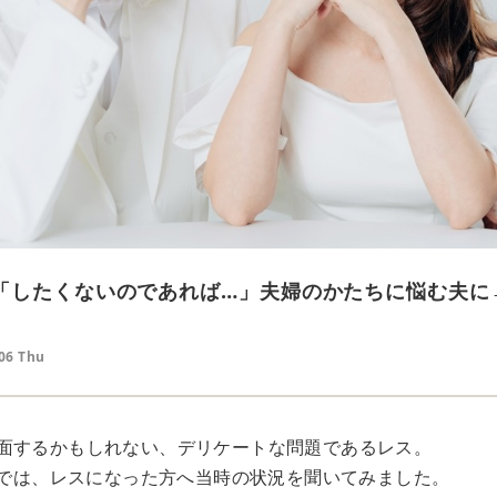
「したくないのであれば…」夫婦のかたちに悩む夫に
.06 Thu
面するかもしれない、デリケートな問題であるレス。
ORでは、レスになった方へ当時の状況を聞いてみました。