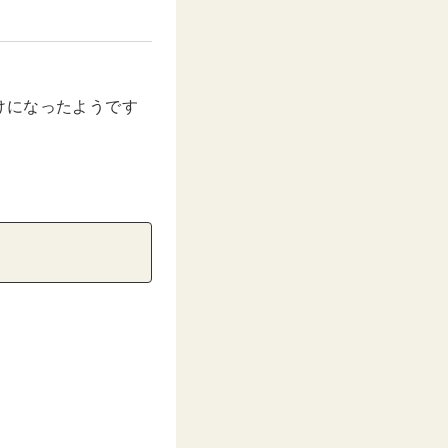
けになったようです