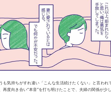
うも気持ちがすれ違い「こんな生活続けたくない」と言われ
、再度向き合い“本音”を打ち明けたことで、夫婦の関係が少