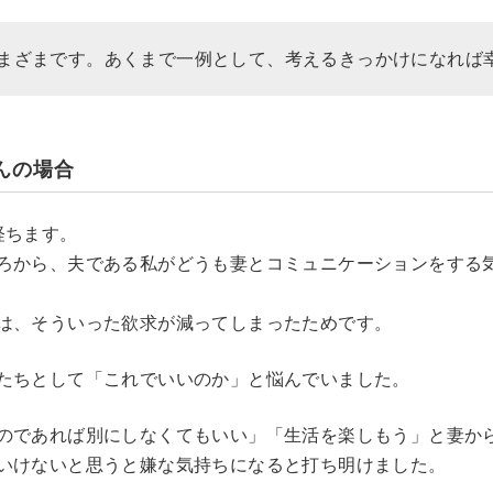
まざまです。あくまで一例として、考えるきっかけになれば
んの場合
経ちます。
ろから、夫である私がどうも妻とコミュニケーションをする
は、そういった欲求が減ってしまったためです。
たちとして「これでいいのか」と悩んでいました。
のであれば別にしなくてもいい」「生活を楽しもう」と妻か
いけないと思うと嫌な気持ちになると打ち明けました。