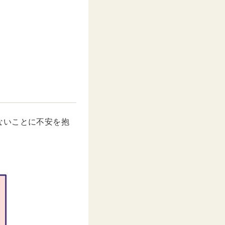
ないことに不安を抱