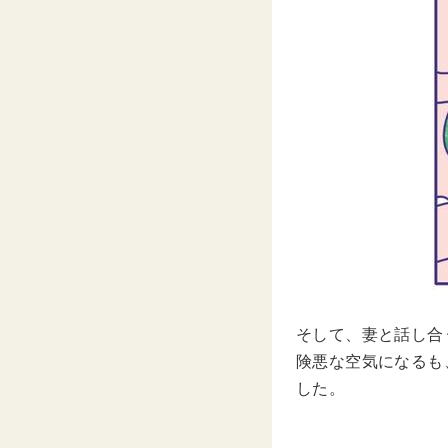
そして、妻と話し合
険悪な空気になるも
した。