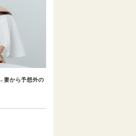
→妻から予想外の