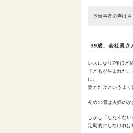
※当事者の声はさ
39歳、会社員さ
レスになり7年ほど
子どもが生まれたこ
に。
妻とだけというより
初めの頃は夫婦のか
しかし「したくない
定期的にしなければ