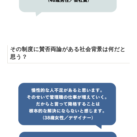
その制度に賛否両論がある社会背景は何だと
思う？