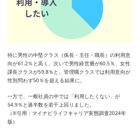
特に男性の中堅クラス（係長・主任・職長）の利用意
向が61.2％と高く、次いで男性経営層が60.5％、女性
課長クラスが59.8％と、管理職クラスでは利用意向が
性別問わず50％を超える結果に。
一方で、一般社員の中では「利用したくない」が
54.9％と過半数を若干上回りました。
（※引用：マイナビライフキャリア実態調査2024年
版）