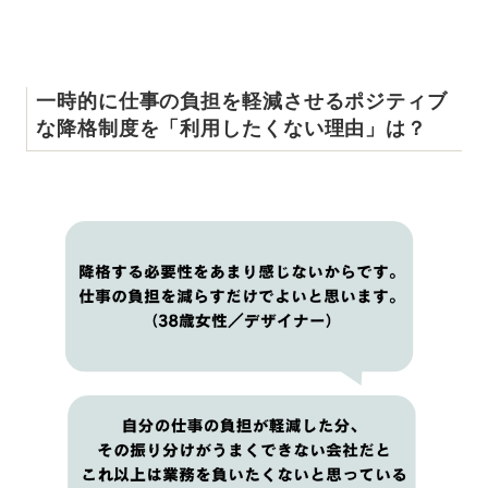
一時的に仕事の負担を軽減させるポジティブ
な降格制度を「利用したくない理由」は？