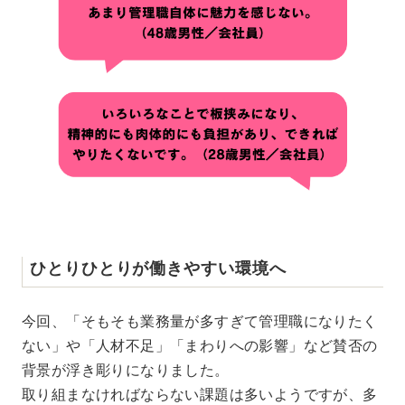
ひとりひとりが働きやすい環境へ
今回、「そもそも業務量が多すぎて管理職になりたく
ない」や「人材不足」「まわりへの影響」など賛否の
背景が浮き彫りになりました。
取り組まなければならない課題は多いようですが、多