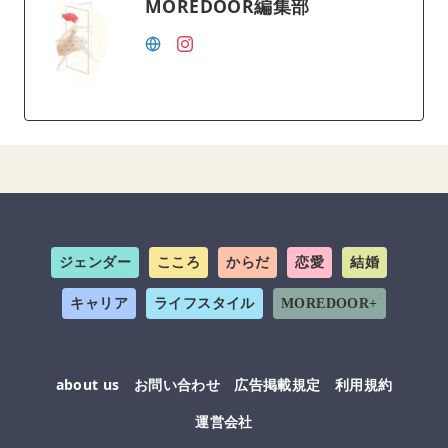
MOREDOOR編集部
ジェンダー
こころ
からだ
恋愛
結婚
キャリア
ライフスタイル
MOREDOOR+
about us
お問い合わせ
広告掲載規定
利用規約
運営会社