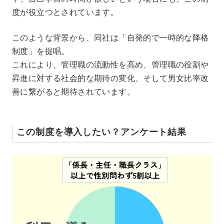
度が役立つとされています。
このような背景から、同社は「自発的で一時的な降格
制度」を提唱。
これにより、管理職の流動性を高め、管理職の役割や
昇進に対する社会的な期待の変化、そして男女比率改
善に繋がると期待されています。
この制度を導入したい？アンケート結果