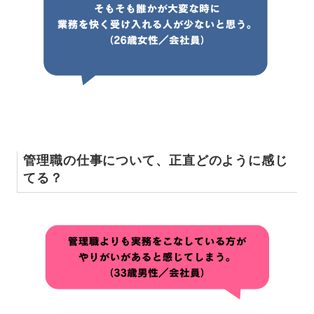
管理職の仕事について、正直どのように感じ
てる？