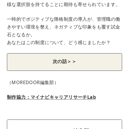
様な選択肢を持てることに期待も寄せられています。
一時的でポジティブな降格制度の導入が、管理職の働
きやすい環境を整え、ネガティブな印象をも覆す試金
石となるか。
あなたはこの制度について、どう感じましたか？
次の話＞＞
（MOREDOOR編集部）
制作協力：マイナビキャリアリサーチLab