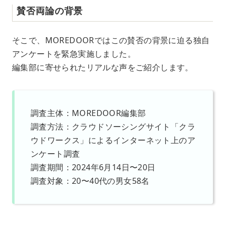
賛否両論の背景
そこで、MOREDOORではこの賛否の背景に迫る独自
アンケートを緊急実施しました。
編集部に寄せられたリアルな声をご紹介します。
調査主体：MOREDOOR編集部
調査方法：クラウドソーシングサイト「クラ
ウドワークス」によるインターネット上のア
ンケート調査
調査期間：2024年6月14日〜20日
調査対象：20〜40代の男女58名