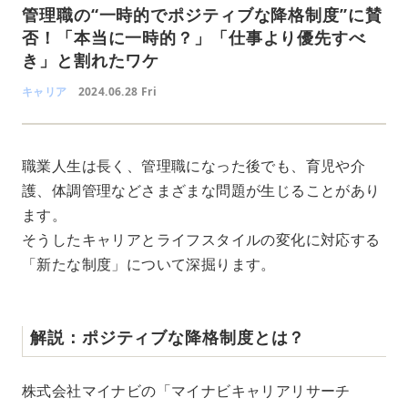
管理職の“一時的でポジティブな降格制度”に賛
否！「本当に一時的？」「仕事より優先すべ
き」と割れたワケ
キャリア
2024.06.28 Fri
職業人生は長く、管理職になった後でも、育児や介
護、体調管理などさまざまな問題が生じることがあり
ます。
そうしたキャリアとライフスタイルの変化に対応する
「新たな制度」について深掘ります。
解説：ポジティブな降格制度とは？
株式会社マイナビの「マイナビキャリアリサーチ