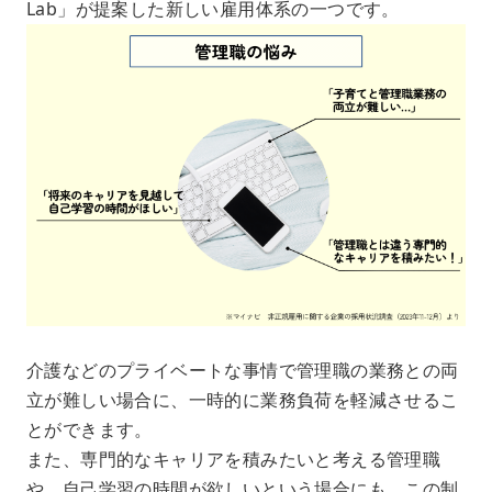
Lab」が提案した新しい雇用体系の一つです。
介護などのプライベートな事情で管理職の業務との両
立が難しい場合に、一時的に業務負荷を軽減させるこ
とができます。
また、専門的なキャリアを積みたいと考える管理職
や、自己学習の時間が欲しいという場合にも、この制