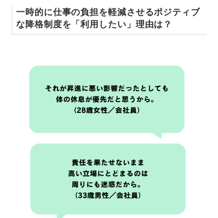
一時的に仕事の負担を軽減させるポジティブ
な降格制度を「利用したい」理由は？